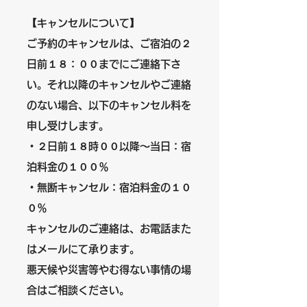
【キャンセルについて】
​ご予約のキャンセルは、ご宿泊の２
日前１８：００までにご連絡下さ
い。それ以降のキャンセルやご連絡
のない場合、以下のキャンセル料を
申し受けします。
・２日前１８時００以降～当日：宿
泊料金の１００％
・無断キャンセル：宿泊料金の１０
０％
キャンセルのご連絡は、お電話また
はメールにて承ります。
​悪天候や災害等やむ得ない事情の場
合はご相談ください。