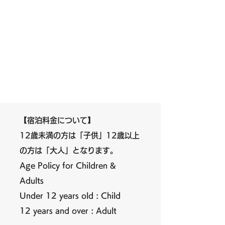
【宿泊料金について】
12歳未満の方は「子供」12歳以上
の方は「大人」となります。
Age Policy for Children &
Adults
Under 12 years old : Child
12 years and over : Adult