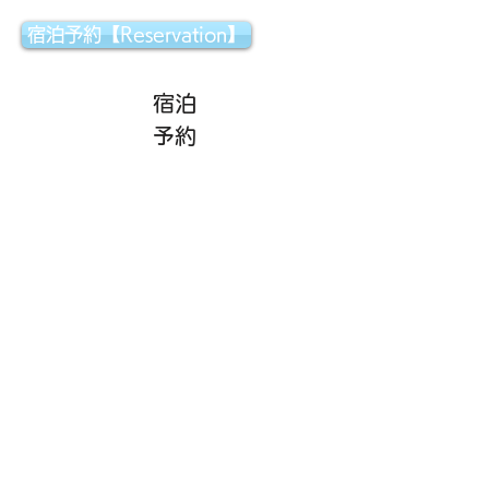
宿泊予約【Reservation】
宿泊
予約