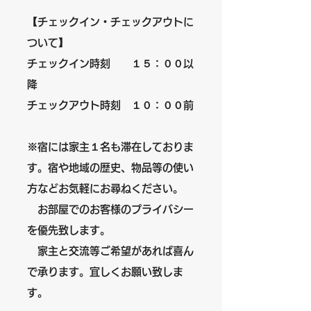
【チェックイン・チェックアウトに
ついて】
チェックイン時刻 １５：００以
降
チェックアウト時刻 １０：００前
※宿には家主１名も滞在しておりま
す。宿や地域の歴史、物品等の使い
方などお気軽にお尋ねください。
お部屋でのお客様のプライバシー
を優先致します。
家主と交流等ご希望があれば喜ん
で承ります。宜しくお願い致しま
す。